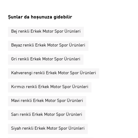
Şunlar da hoşunuza gidebilir
Bej renkli Erkek Motor Spor Ürünleri
Beyaz renkli Erkek Motor Spor Ürünleri
Gri renkli Erkek Motor Spor Ürünleri
Kahverengi renkli Erkek Motor Spor Ürünleri
Kırmızı renkli Erkek Motor Spor Ürünleri
Mavi renkli Erkek Motor Spor Ürünleri
Sarı renkli Erkek Motor Spor Ürünleri
Siyah renkli Erkek Motor Spor Ürünleri