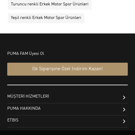
Turuncu renkli Erkek Motor Spor Ürünleri
Yeşil renkli Erkek Motor Spor Ürünleri