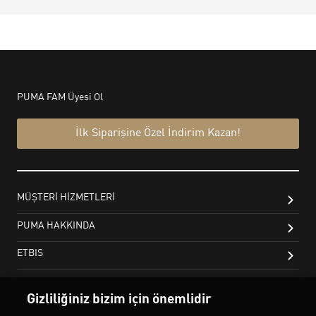
Gizliliğiniz bizim için önemlidir