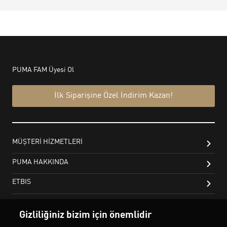
Gizliliğiniz bizim için önemlidir