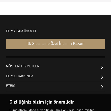
Gizliliğiniz bizim için önemlidir
Puma olarak; daha güvenilir, gelişmiş ve kişiselleştirilmiş bir