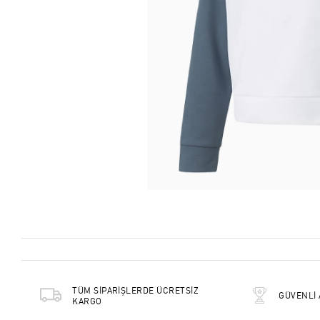
TÜM SİPARİŞLERDE ÜCRETSİZ
GÜVENLİ 
KARGO