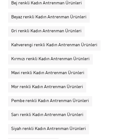
Bej renkli Kadın Antrenman Ürünleri
Beyaz renkli Kadın Antrenman Ürünleri
Gri renkli Kadın Antrenman Ürünleri
Kahverengi renkli Kadın Antrenman Ürünleri
Kırmızı renkli Kadın Antrenman Ürünleri
Mavi renkli Kadın Antrenman Ürünleri
Mor renkli Kadın Antrenman Ürünleri
Pembe renkli Kadın Antrenman Ürünleri
Sarı renkli Kadın Antrenman Ürünleri
Siyah renkli Kadın Antrenman Ürünleri