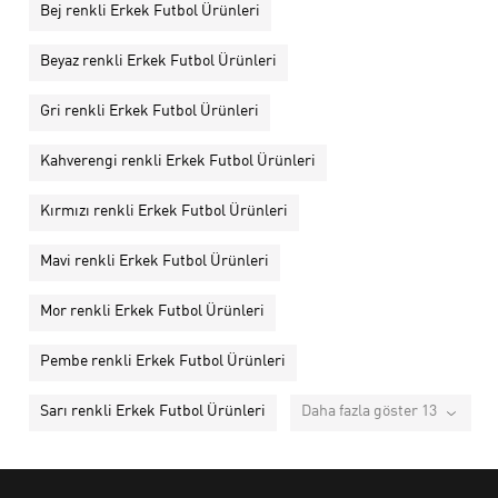
Bej renkli Erkek Futbol Ürünleri
Beyaz renkli Erkek Futbol Ürünleri
Gri renkli Erkek Futbol Ürünleri
Kahverengi renkli Erkek Futbol Ürünleri
Kırmızı renkli Erkek Futbol Ürünleri
Mavi renkli Erkek Futbol Ürünleri
Mor renkli Erkek Futbol Ürünleri
Pembe renkli Erkek Futbol Ürünleri
Sarı renkli Erkek Futbol Ürünleri
Daha fazla göster 13