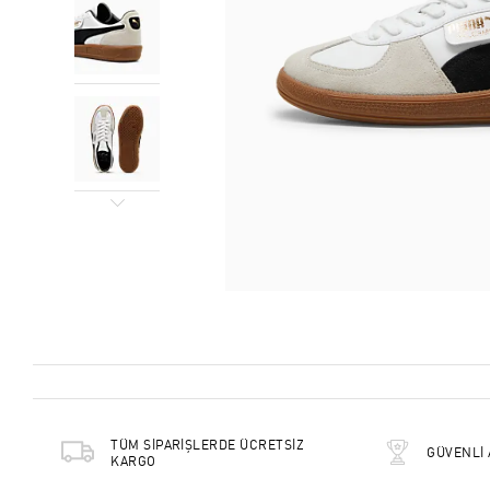
TÜM SİPARİŞLERDE ÜCRETSİZ
GÜVENLİ 
KARGO