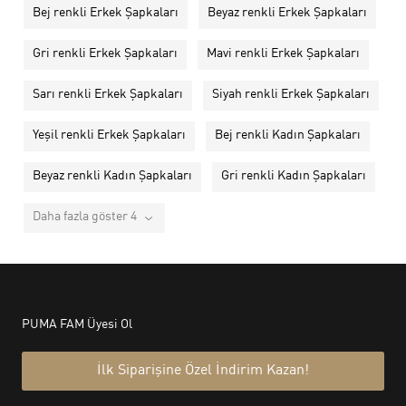
Bej renkli Erkek Şapkaları
Beyaz renkli Erkek Şapkaları
Gri renkli Erkek Şapkaları
Mavi renkli Erkek Şapkaları
Sarı renkli Erkek Şapkaları
Siyah renkli Erkek Şapkaları
Yeşil renkli Erkek Şapkaları
Bej renkli Kadın Şapkaları
Beyaz renkli Kadın Şapkaları
Gri renkli Kadın Şapkaları
Daha fazla göster 4