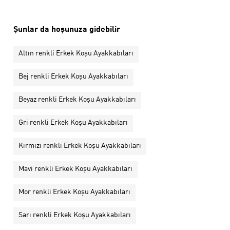
Şunlar da hoşunuza gidebilir
Altın renkli Erkek Koşu Ayakkabıları
Bej renkli Erkek Koşu Ayakkabıları
Beyaz renkli Erkek Koşu Ayakkabıları
Gri renkli Erkek Koşu Ayakkabıları
Kırmızı renkli Erkek Koşu Ayakkabıları
Mavi renkli Erkek Koşu Ayakkabıları
Mor renkli Erkek Koşu Ayakkabıları
Sarı renkli Erkek Koşu Ayakkabıları