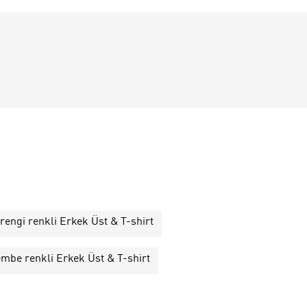
rengi renkli Erkek Üst & T-shirt
mbe renkli Erkek Üst & T-shirt