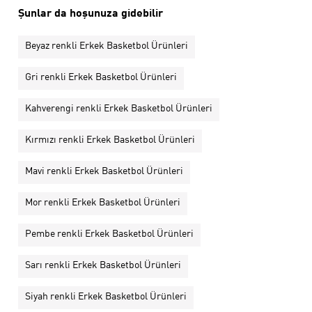
Şunlar da hoşunuza gidebilir
Beyaz renkli Erkek Basketbol Ürünleri
Gri renkli Erkek Basketbol Ürünleri
Kahverengi renkli Erkek Basketbol Ürünleri
Kırmızı renkli Erkek Basketbol Ürünleri
Mavi renkli Erkek Basketbol Ürünleri
Mor renkli Erkek Basketbol Ürünleri
Pembe renkli Erkek Basketbol Ürünleri
Sarı renkli Erkek Basketbol Ürünleri
Siyah renkli Erkek Basketbol Ürünleri