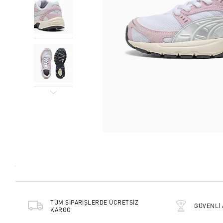
TÜM SİPARİŞLERDE ÜCRETSİZ
GÜVENLİ 
KARGO