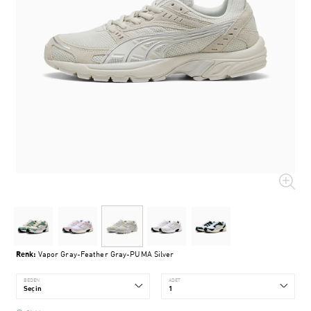
Renk:
Vapor Gray-Feather Gray-PUMA Silver
BEDEN
ADET