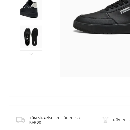
TÜM SİPARİŞLERDE ÜCRETSİZ
GÜVENLİ 
KARGO