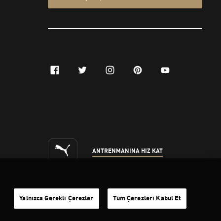
Yalnızca Gerekli Çerezler
Tüm Çerezleri Kabul Et