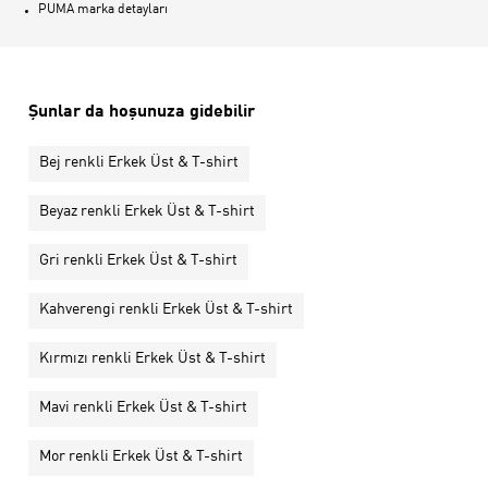
PUMA marka detayları
Şunlar da hoşunuza gidebilir
Bej renkli Erkek Üst & T-shirt
Beyaz renkli Erkek Üst & T-shirt
Gri renkli Erkek Üst & T-shirt
Kahverengi renkli Erkek Üst & T-shirt
Kırmızı renkli Erkek Üst & T-shirt
Mavi renkli Erkek Üst & T-shirt
Mor renkli Erkek Üst & T-shirt