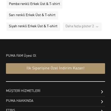
Pembe renkli Erkek Üst & T-shirt
Sarı renkli Erkek Üst & T-shirt
Siyah renkli Erkek Üst & T-shirt
Daha fazla göster 2