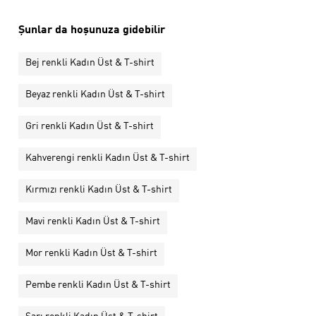
Şunlar da hoşunuza gidebilir
Bej renkli Kadın Üst & T-shirt
Beyaz renkli Kadın Üst & T-shirt
Gri renkli Kadın Üst & T-shirt
Kahverengi renkli Kadın Üst & T-shirt
Kırmızı renkli Kadın Üst & T-shirt
Mavi renkli Kadın Üst & T-shirt
Mor renkli Kadın Üst & T-shirt
Pembe renkli Kadın Üst & T-shirt