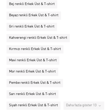
Bej renkli Erkek Üst & T-shirt
Beyaz renkli Erkek Üst & T-shirt
Gri renkli Erkek Üst & T-shirt
Kahverengi renkli Erkek Üst & T-shirt
Kırmızı renkli Erkek Üst & T-shirt
Mavi renkli Erkek Üst & T-shirt
Mor renkli Erkek Üst & T-shirt
Pembe renkli Erkek Üst & T-shirt
Sarı renkli Erkek Üst & T-shirt
Siyah renkli Erkek Üst & T-shirt
Daha fazla göster 13