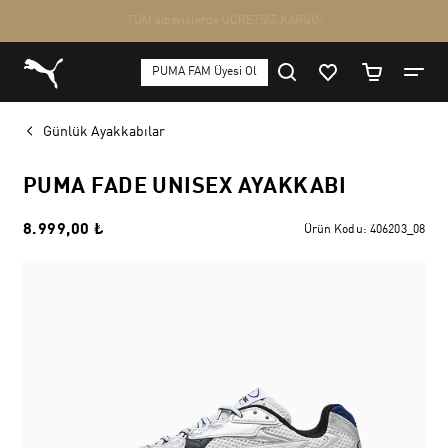
Günlük Ayakkabılar
PUMA FADE UNISEX AYAKKABI
8.999,00 ₺
Ürün Kodu:
406203_08