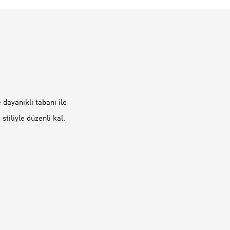
 dayanıklı tabanı ile
tiliyle düzenli kal.