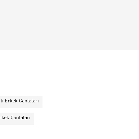
li Erkek Çantaları
rkek Çantaları