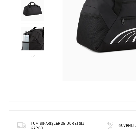
TÜM SİPARİŞLERDE ÜCRETSİZ
GÜVENLİ 
KARGO