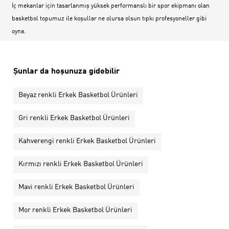
İç mekanlar için tasarlanmış yüksek performanslı bir spor ekipmanı olan
basketbol topumuz ile koşullar ne olursa olsun tıpkı profesyoneller gibi
oyna.
Şunlar da hoşunuza gidebilir
Beyaz renkli Erkek Basketbol Ürünleri
Gri renkli Erkek Basketbol Ürünleri
Kahverengi renkli Erkek Basketbol Ürünleri
Kırmızı renkli Erkek Basketbol Ürünleri
Mavi renkli Erkek Basketbol Ürünleri
Mor renkli Erkek Basketbol Ürünleri