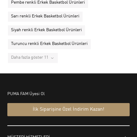
Pembe renkli Erkek Basketbol Ürünleri
Sarı renkli Erkek Basketbol Ürünleri
Siyah renkli Erkek Basketbol Ürünleri
Turuncu renkli Erkek Basketbol Ürünleri
Daha fazla göster 11