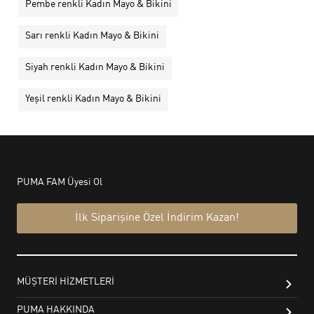
Pembe renkli Kadın Mayo & Bikini
Sarı renkli Kadın Mayo & Bikini
Siyah renkli Kadın Mayo & Bikini
Yeşil renkli Kadın Mayo & Bikini