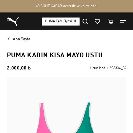
Ana Sayfa
PUMA KADIN KISA MAYO ÜSTÜ
2.000,00 ₺
Ürün Kodu:
938336_04