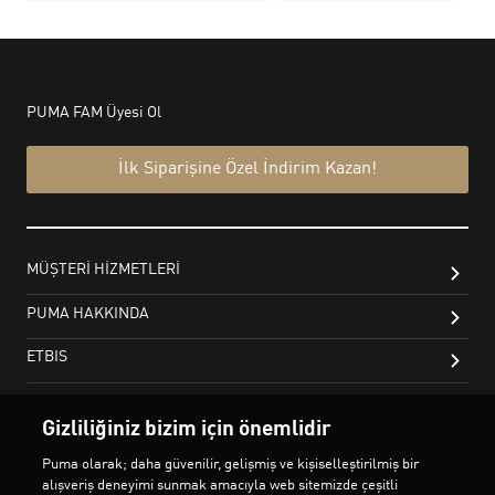
Gizliliğiniz bizim için önemlidir
Puma olarak; daha güvenilir, gelişmiş ve kişiselleştirilmiş bir
alışveriş deneyimi sunmak amacıyla web sitemizde çeşitli