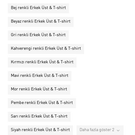
Bej renkli Erkek Üst & T-shirt
Beyaz renkli Erkek Üst & T-shirt
Gri renkli Erkek Üst & T-shirt
Kahverengi renkli Erkek Üst & T-shirt
Kırmızı renkli Erkek Üst & T-shirt
Mavi renkli Erkek Üst & T-shirt
Mor renkli Erkek Üst & T-shirt
Pembe renkli Erkek Üst & T-shirt
Sarı renkli Erkek Üst & T-shirt
Siyah renkli Erkek Üst & T-shirt
Daha fazla göster 2