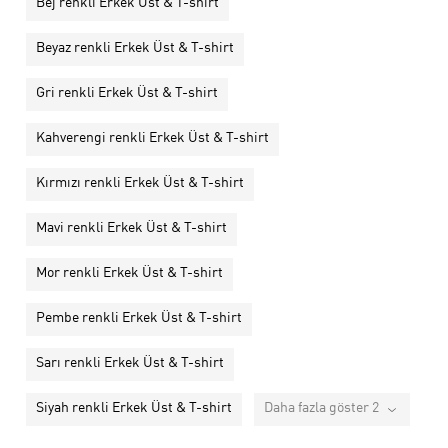
Bej renkli Erkek Üst & T-shirt
Beyaz renkli Erkek Üst & T-shirt
Gri renkli Erkek Üst & T-shirt
Kahverengi renkli Erkek Üst & T-shirt
Kırmızı renkli Erkek Üst & T-shirt
Mavi renkli Erkek Üst & T-shirt
Mor renkli Erkek Üst & T-shirt
Pembe renkli Erkek Üst & T-shirt
Sarı renkli Erkek Üst & T-shirt
Siyah renkli Erkek Üst & T-shirt
Daha fazla göster 2