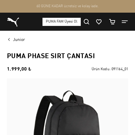
Junior
PUMA PHASE SIRT ÇANTASI
1.999,00 ₺
Ürün Kodu:
091164_01