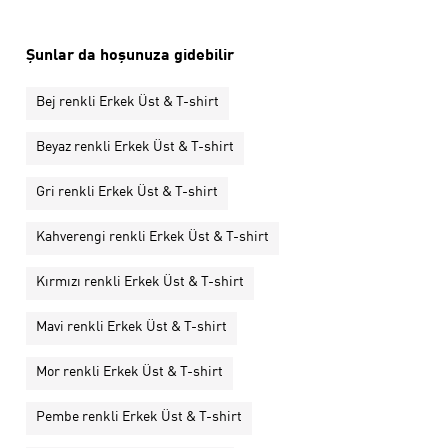
Şunlar da hoşunuza gidebilir
Bej renkli Erkek Üst & T-shirt
Beyaz renkli Erkek Üst & T-shirt
Gri renkli Erkek Üst & T-shirt
Kahverengi renkli Erkek Üst & T-shirt
Kırmızı renkli Erkek Üst & T-shirt
Mavi renkli Erkek Üst & T-shirt
Mor renkli Erkek Üst & T-shirt
Pembe renkli Erkek Üst & T-shirt