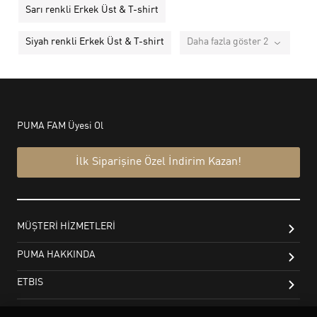
Sarı renkli Erkek Üst & T-shirt
Siyah renkli Erkek Üst & T-shirt
Daha fazla göster 2