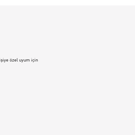
şiye özel uyum için