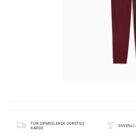
TÜM SİPARİŞLERDE ÜCRETSİZ
GÜVENLİ 
KARGO