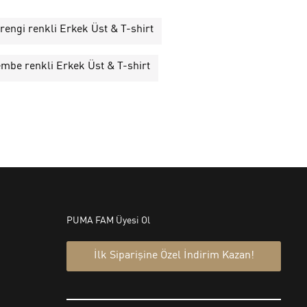
rengi renkli Erkek Üst & T-shirt
mbe renkli Erkek Üst & T-shirt