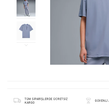
TÜM SİPARİŞLERDE ÜCRETSİZ
GÜVENLİ 
KARGO