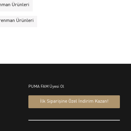
nman Ürünleri
trenman Ürünleri