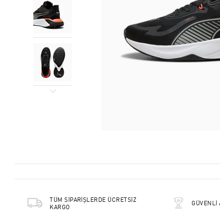
TÜM SİPARİŞLERDE ÜCRETSİZ
GÜVENLİ 
KARGO