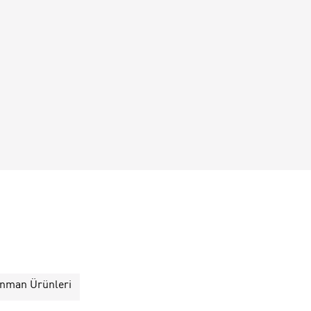
enman Ürünleri