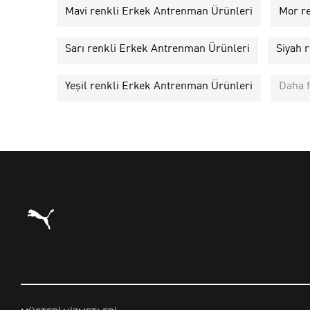
Mavi renkli Erkek Antrenman Ürünleri
Mor r
Sarı renkli Erkek Antrenman Ürünleri
Siyah 
Yeşil renkli Erkek Antrenman Ürünleri
Daha f