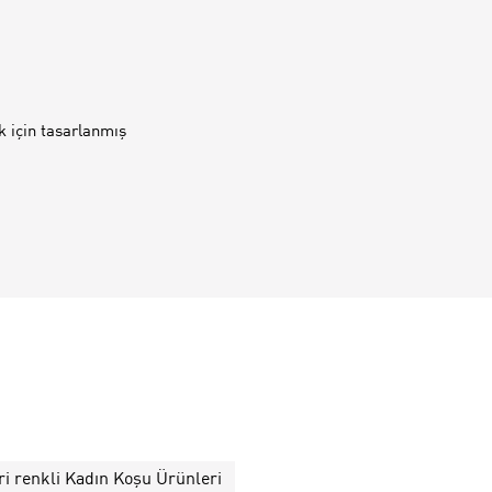
 için tasarlanmış
ri renkli Kadın Koşu Ürünleri