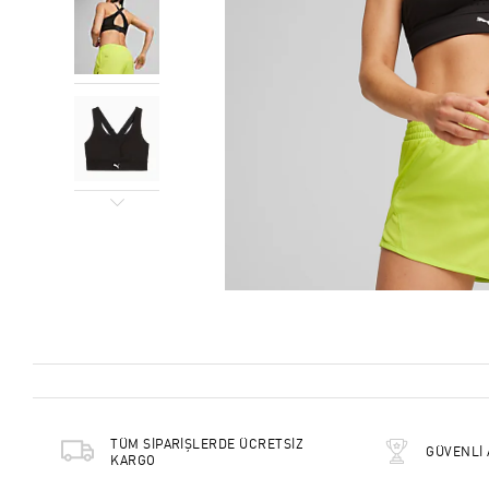
TÜM SİPARİŞLERDE ÜCRETSİZ
GÜVENLİ 
KARGO