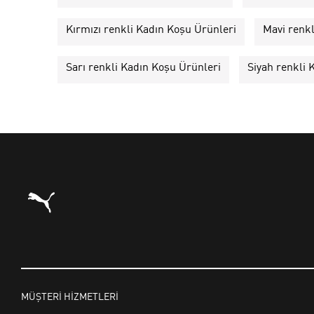
Kırmızı renkli Kadın Koşu Ürünleri
Mavi renkl
Sarı renkli Kadın Koşu Ürünleri
Siyah renkli 