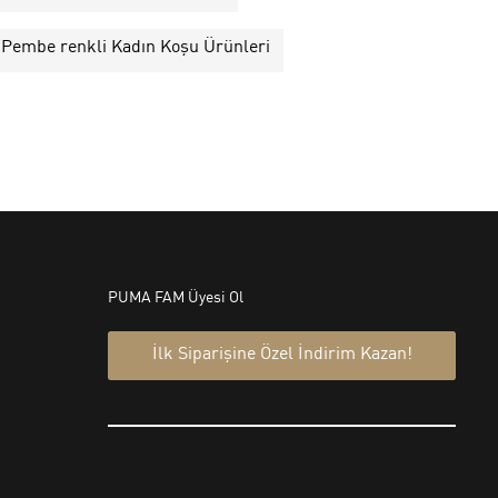
Pembe renkli Kadın Koşu Ürünleri