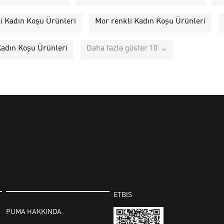
i Kadın Koşu Ürünleri
Mor renkli Kadın Koşu Ürünleri
Kadın Koşu Ürünleri
Daha fazla göster 10