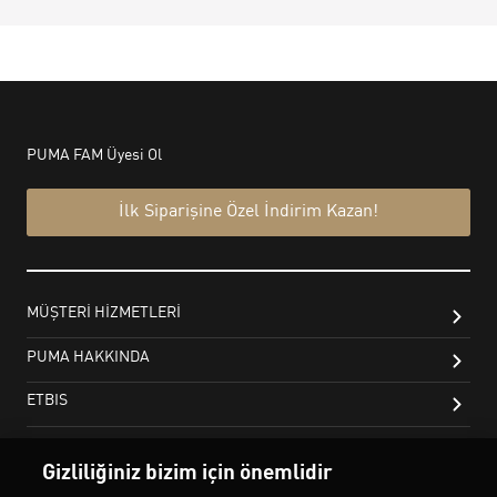
Gizliliğiniz bizim için önemlidir