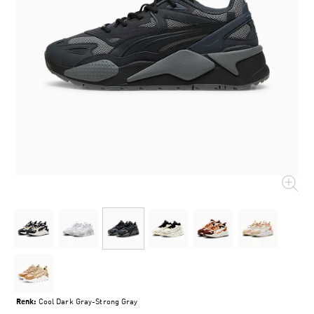
Renk:
Cool Dark Gray-Strong Gray