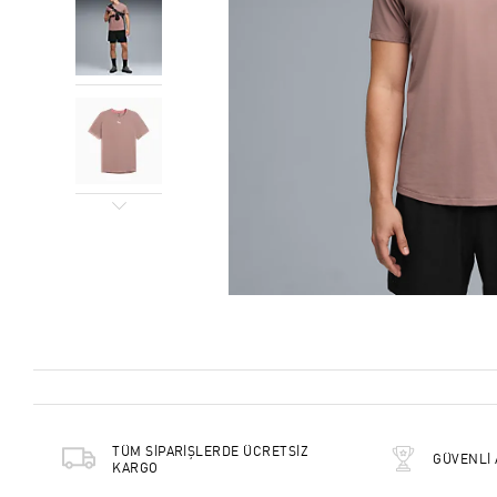
TÜM SİPARİŞLERDE ÜCRETSİZ
GÜVENLİ 
KARGO