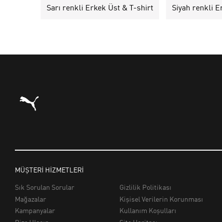
Sarı renkli Erkek Üst & T-shirt
Siyah renkli E