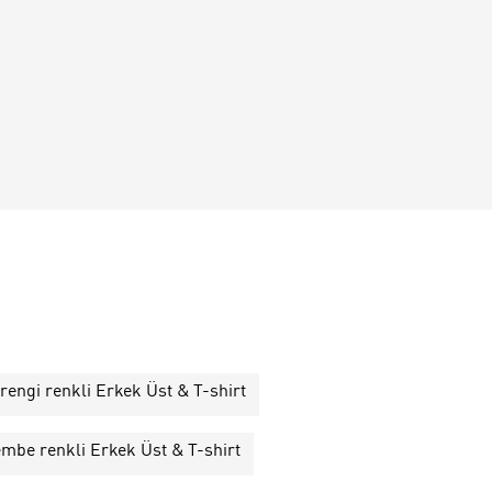
rengi renkli Erkek Üst & T-shirt
mbe renkli Erkek Üst & T-shirt