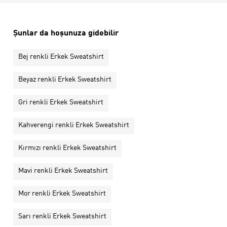
Şunlar da hoşunuza gidebilir
Bej renkli Erkek Sweatshirt
Beyaz renkli Erkek Sweatshirt
Gri renkli Erkek Sweatshirt
Kahverengi renkli Erkek Sweatshirt
Kırmızı renkli Erkek Sweatshirt
Mavi renkli Erkek Sweatshirt
Mor renkli Erkek Sweatshirt
Sarı renkli Erkek Sweatshirt