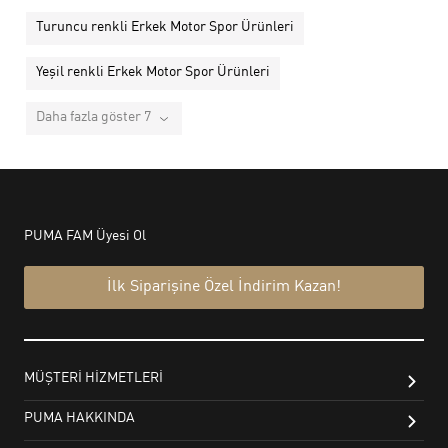
Turuncu renkli Erkek Motor Spor Ürünleri
Yeşil renkli Erkek Motor Spor Ürünleri
Daha fazla göster 7