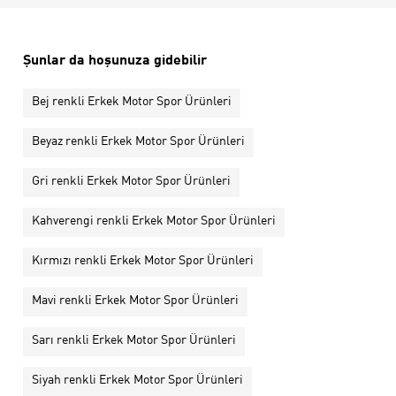
Şunlar da hoşunuza gidebilir
Bej renkli Erkek Motor Spor Ürünleri
Beyaz renkli Erkek Motor Spor Ürünleri
Gri renkli Erkek Motor Spor Ürünleri
Kahverengi renkli Erkek Motor Spor Ürünleri
Kırmızı renkli Erkek Motor Spor Ürünleri
Mavi renkli Erkek Motor Spor Ürünleri
Sarı renkli Erkek Motor Spor Ürünleri
Siyah renkli Erkek Motor Spor Ürünleri