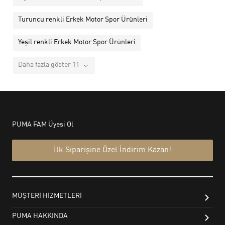
Turuncu renkli Erkek Motor Spor Ürünleri
Yeşil renkli Erkek Motor Spor Ürünleri
Daha fazla göster 11