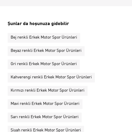
Şunlar da hoşunuza gidebilir
Bej renkli Erkek Motor Spor Ürünleri
Beyaz renkli Erkek Motor Spor Ürünleri
Gri renkli Erkek Motor Spor Ürünleri
Kahverengi renkli Erkek Motor Spor Ürünleri
Kırmızı renkli Erkek Motor Spor Ürünleri
Mavi renkli Erkek Motor Spor Ürünleri
Sarı renkli Erkek Motor Spor Ürünleri
Siyah renkli Erkek Motor Spor Ürünleri