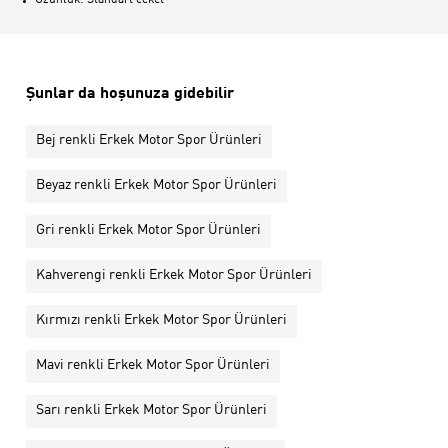
Uzunluk: Standart ceket
Şunlar da hoşunuza gidebilir
Bej renkli Erkek Motor Spor Ürünleri
Beyaz renkli Erkek Motor Spor Ürünleri
Gri renkli Erkek Motor Spor Ürünleri
Kahverengi renkli Erkek Motor Spor Ürünleri
Kırmızı renkli Erkek Motor Spor Ürünleri
Mavi renkli Erkek Motor Spor Ürünleri
Sarı renkli Erkek Motor Spor Ürünleri