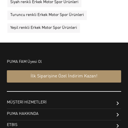
Siyah renkli Erkek Motor Spor Ürünleri
Turuncu renkli Erkek Motor Spor Ürünleri
Yeşil renkli Erkek Motor Spor Ürünleri