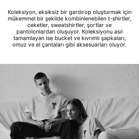
Koleksiyon, eksiksiz bir gardırop oluşturmak için
mükemmel bir şekilde kombinlenebilen t-shirtler,
ceketler, sweatshirtler, şortlar ve
pantolonlardan oluşuyor. Koleksiyonu asıl
tamamlayan ise bucket ve kıvrımlı şapkaları,
omuz ve el çantaları gibi aksesuarları oluyor.