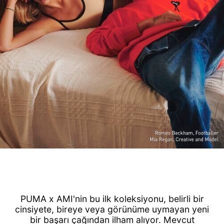
PUMA x AMI'nin bu ilk koleksiyonu, belirli bir
cinsiyete, bireye veya görünüme uymayan yeni
bir başarı çağından ilham alıyor. Mevcut