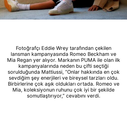
Fotoğrafçı Eddie Wrey tarafından çekilen
lansman kampanyasında Romeo Beckham ve
Mia Regan yer alıyor. Markanın PUMA ile olan ilk
kampanyalarında neden bu çifti seçtiği
sorulduğunda Mattiussi, “Onlar hakkında en çok
sevdiğim şey enerjileri ve bireysel tarzları oldu.
Birbirlerine çok aşık oldukları ortada. Romeo ve
Mia, koleksiyonun ruhunu çok iyi bir şekilde
somutlaştırıyor,” cevabını verdi.