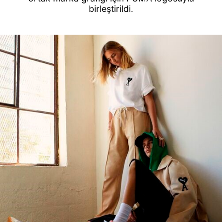
birleştirildi.