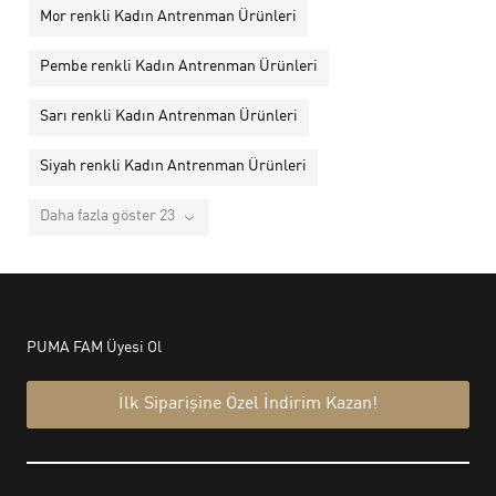
Mor renkli Kadın Antrenman Ürünleri
Pembe renkli Kadın Antrenman Ürünleri
Sarı renkli Kadın Antrenman Ürünleri
Siyah renkli Kadın Antrenman Ürünleri
Daha fazla göster 23