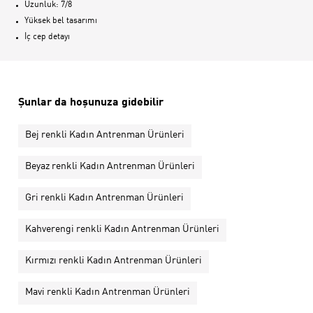
Uzunluk: 7/8
Yüksek bel tasarımı
İç cep detayı
Şunlar da hoşunuza gidebilir
Bej renkli Kadın Antrenman Ürünleri
Beyaz renkli Kadın Antrenman Ürünleri
Gri renkli Kadın Antrenman Ürünleri
Kahverengi renkli Kadın Antrenman Ürünleri
Kırmızı renkli Kadın Antrenman Ürünleri
Mavi renkli Kadın Antrenman Ürünleri