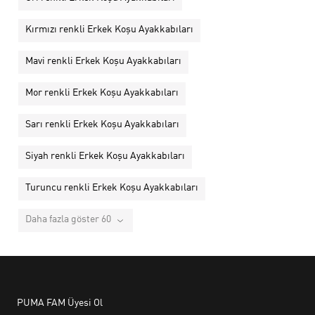
Kırmızı renkli Erkek Koşu Ayakkabıları
Mavi renkli Erkek Koşu Ayakkabıları
Mor renkli Erkek Koşu Ayakkabıları
Sarı renkli Erkek Koşu Ayakkabıları
Siyah renkli Erkek Koşu Ayakkabıları
Turuncu renkli Erkek Koşu Ayakkabıları
Daha fazla göster 60