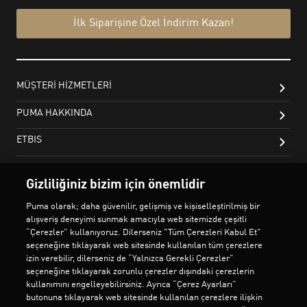
Gizliliğiniz bizim için önemlidir
Puma olarak; daha güvenilir, gelişmiş ve kişiselleştirilmiş bir
alışveriş deneyimi sunmak amacıyla web sitemizde çeşitli
“Çerezler” kullanıyoruz. Dilerseniz "Tüm Çerezleri Kabul Et"
seçeneğine tıklayarak web sitesinde kullanılan tüm çerezlere
izin verebilir, dilerseniz de “Yalnızca Gerekli Çerezler”
seçeneğine tıklayarak zorunlu çerezler dışındaki çerezlerin
kullanımını engelleyebilirsiniz. Ayrıca “Çerez Ayarları”
butonuna tıklayarak web sitesinde kullanılan çerezlere ilişkin