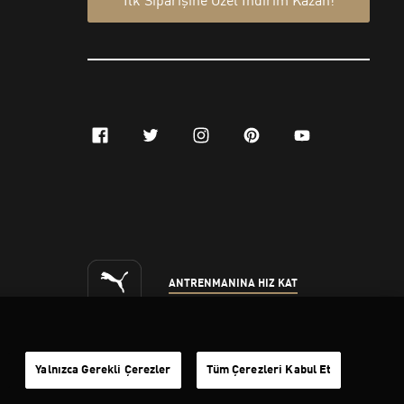
Yalnızca Gerekli Çerezler
Tüm Çerezleri Kabul Et