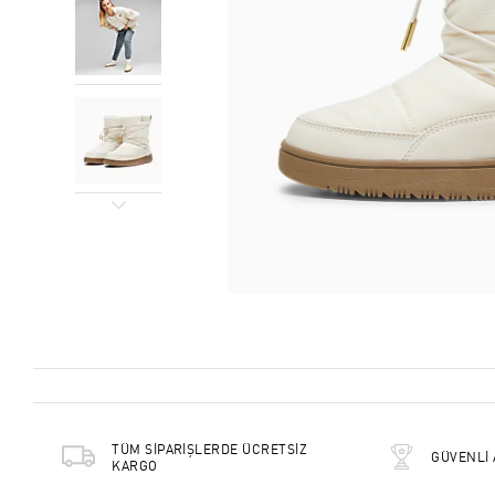
TÜM SİPARİŞLERDE ÜCRETSİZ
GÜVENLİ 
KARGO