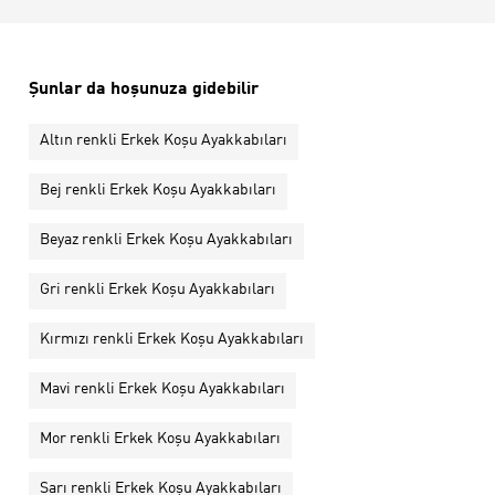
Şunlar da hoşunuza gidebilir
Altın renkli Erkek Koşu Ayakkabıları
Bej renkli Erkek Koşu Ayakkabıları
Beyaz renkli Erkek Koşu Ayakkabıları
Gri renkli Erkek Koşu Ayakkabıları
Kırmızı renkli Erkek Koşu Ayakkabıları
Mavi renkli Erkek Koşu Ayakkabıları
Mor renkli Erkek Koşu Ayakkabıları
Sarı renkli Erkek Koşu Ayakkabıları