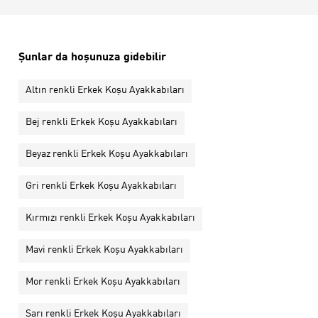
Şunlar da hoşunuza gidebilir
Altın renkli Erkek Koşu Ayakkabıları
Bej renkli Erkek Koşu Ayakkabıları
Beyaz renkli Erkek Koşu Ayakkabıları
Gri renkli Erkek Koşu Ayakkabıları
Kırmızı renkli Erkek Koşu Ayakkabıları
Mavi renkli Erkek Koşu Ayakkabıları
Mor renkli Erkek Koşu Ayakkabıları
Sarı renkli Erkek Koşu Ayakkabıları