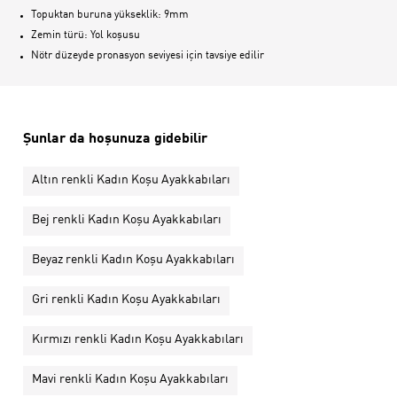
Topuktan buruna yükseklik: 9mm
Zemin türü: Yol koşusu
Nötr düzeyde pronasyon seviyesi için tavsiye edilir
Şunlar da hoşunuza gidebilir
Altın renkli Kadın Koşu Ayakkabıları
Bej renkli Kadın Koşu Ayakkabıları
Beyaz renkli Kadın Koşu Ayakkabıları
Gri renkli Kadın Koşu Ayakkabıları
Kırmızı renkli Kadın Koşu Ayakkabıları
Mavi renkli Kadın Koşu Ayakkabıları