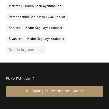
Mor renkli Kadın Koşu Ayakkabıları
Pembe renkli Kadın Koşu Ayakkabıları
Sarı renkli Kadın Koşu Ayakkabıları
Siyah renkli Kadın Koşu Ayakkabıları
Daha fazla göster 14