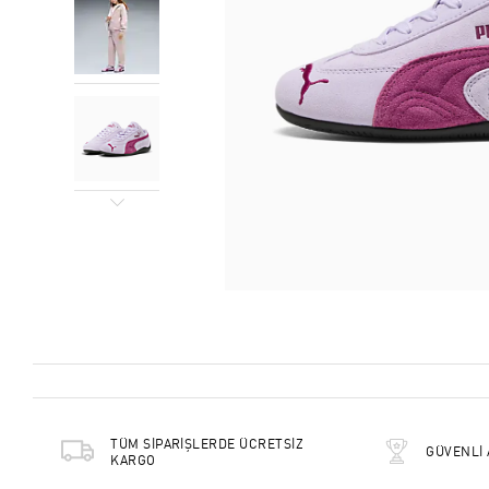
TÜM SİPARİŞLERDE ÜCRETSİZ
GÜVENLİ 
KARGO