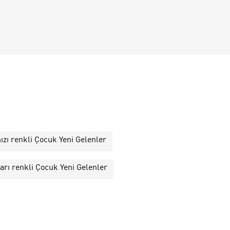
ızı renkli Çocuk Yeni Gelenler
arı renkli Çocuk Yeni Gelenler