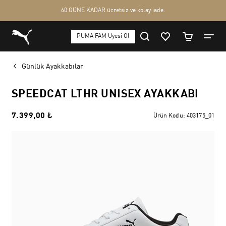
Günlük Ayakkabılar
SPEEDCAT LTHR UNISEX AYAKKABI
7.399,00 ₺
Ürün Kodu:
403175_01