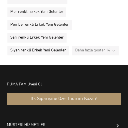
Mor renkli Erkek Yeni Gelenler
Pembe renkli Erkek Yeni Gelenler
Sarı renkli Erkek Yeni Gelenler
Siyah renkli Erkek Yeni Gelenler
Daha fazla göster 14