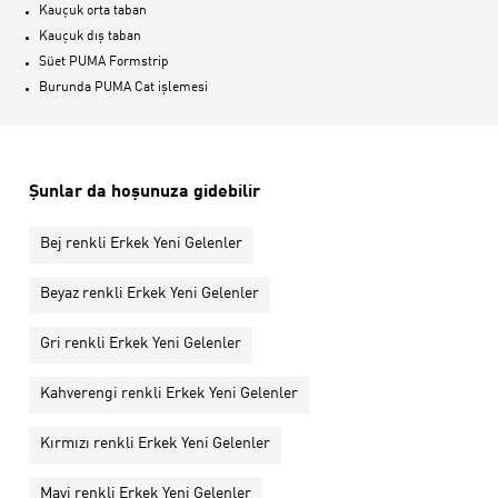
Kauçuk orta taban
Kauçuk dış taban
Süet PUMA Formstrip
Burunda PUMA Cat işlemesi
Şunlar da hoşunuza gidebilir
Bej renkli Erkek Yeni Gelenler
Beyaz renkli Erkek Yeni Gelenler
Gri renkli Erkek Yeni Gelenler
Kahverengi renkli Erkek Yeni Gelenler
Kırmızı renkli Erkek Yeni Gelenler
Mavi renkli Erkek Yeni Gelenler