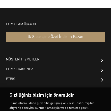
Gizliliğiniz bizim için önemlidir
Puma olarak; daha güvenilir, gelişmiş ve kişiselleştirilmiş bir
alışveriş deneyimi sunmak amacıyla web sitemizde çeşitli