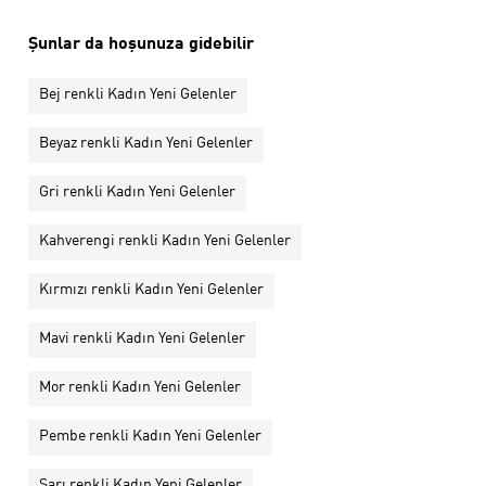
Şunlar da hoşunuza gidebilir
Bej renkli Kadın Yeni Gelenler
Beyaz renkli Kadın Yeni Gelenler
Gri renkli Kadın Yeni Gelenler
Kahverengi renkli Kadın Yeni Gelenler
Kırmızı renkli Kadın Yeni Gelenler
Mavi renkli Kadın Yeni Gelenler
Mor renkli Kadın Yeni Gelenler
Pembe renkli Kadın Yeni Gelenler
Sarı renkli Kadın Yeni Gelenler