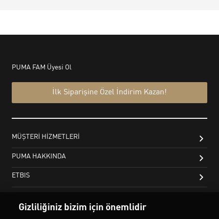
Gizliliğiniz bizim için önemlidir